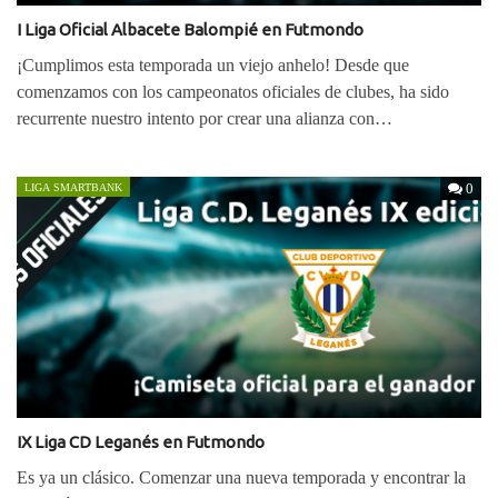
I Liga Oficial Albacete Balompié en Futmondo
¡Cumplimos esta temporada un viejo anhelo! Desde que
comenzamos con los campeonatos oficiales de clubes, ha sido
recurrente nuestro intento por crear una alianza con…
0
LIGA SMARTBANK
IX Liga CD Leganés en Futmondo
Es ya un clásico. Comenzar una nueva temporada y encontrar la