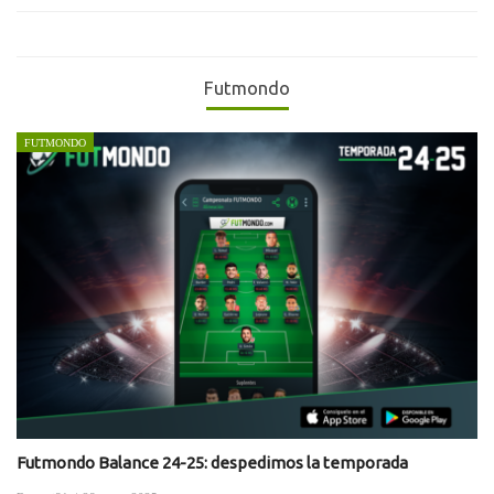
Futmondo
FUTMONDO
Futmondo Balance 24-25: despedimos la temporada