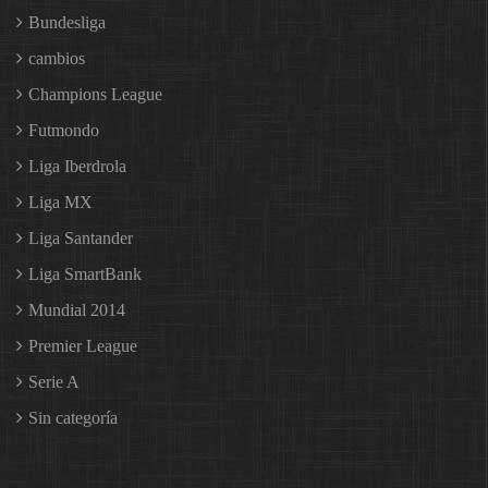
Bundesliga
cambios
Champions League
Futmondo
Liga Iberdrola
Liga MX
Liga Santander
Liga SmartBank
Mundial 2014
Premier League
Serie A
Sin categoría