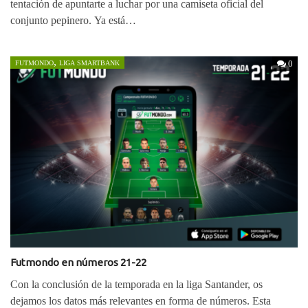
tentación de apuntarte a luchar por una camiseta oficial del
conjunto pepinero. Ya está…
,
0
FUTMONDO
LIGA SMARTBANK
Futmondo en números 21-22
Con la conclusión de la temporada en la liga Santander, os
dejamos los datos más relevantes en forma de números. Esta