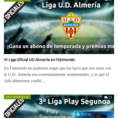
IV Liga Oficial UD Almería en Futmondo
En Futmondo no podemos negar que los lazos que nos unen con
la U.D. Almería son extremadamente sentimentales, y es que el
club almeriense confió…
23
LIGA SMARTBANK