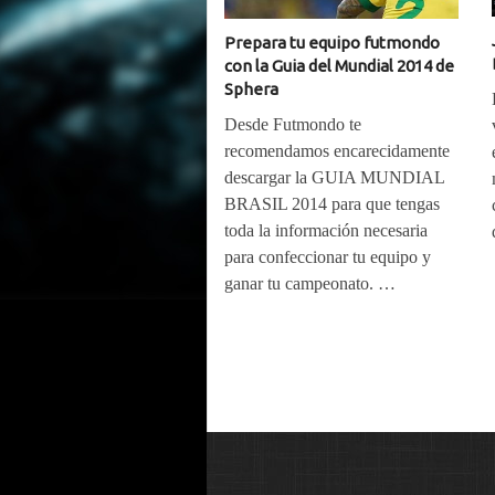
Prepara tu equipo futmondo
con la Guia del Mundial 2014 de
Sphera
Desde Futmondo te
recomendamos encarecidamente
descargar la GUIA MUNDIAL
BRASIL 2014 para que tengas
toda la información necesaria
para confeccionar tu equipo y
ganar tu campeonato. …