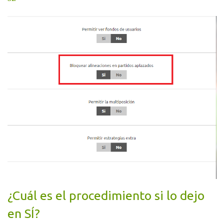
¿Cuál es el procedimiento si lo dejo
en SÍ?