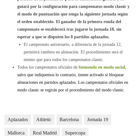
guiará por la configuración para campeonatos modo classic y
el modo de puntuación que tenga la siguiente jornada según
el orden establecido. El ganador de la primera ronda del
campeonato se establecerá tras jugarse la jornada 18, sin
esperar a que se disputen los 8 partidos aplazados.
El campeonato aniversario, a diferencia de la jornada 12,
permitirá cambios en alineación. El procedimiento será el
mismo que para todos los campeonatos classic.
Todos los campeonatos oficiales de
futmondo en modo social,
salvo que indiquemos lo contrario,
tienen activado sí bloquear
alineaciones en partidos aplazados. Los campeonatos oficiales en
modo classic se regirán por el procedimiento del modo classic.
Aplazados
Athletic
Barcelona
Jornada 19
Mallorca
Real Madrid
Supercopa