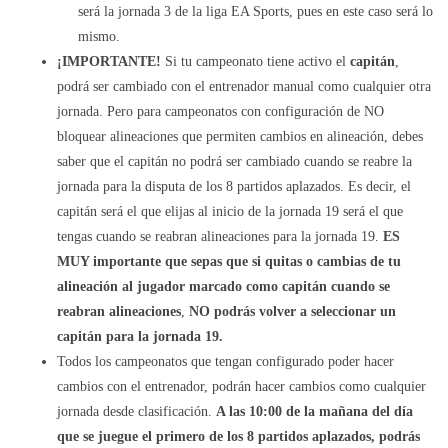
será la jornada 3 de la liga EA Sports, pues en este caso será lo
mismo.
¡IMPORTANTE!
Si tu campeonato tiene activo el
capitán
,
podrá ser cambiado con el entrenador manual como cualquier otra
jornada. Pero para campeonatos con configuración de NO
bloquear alineaciones que permiten cambios en alineación, debes
saber que el capitán no podrá ser cambiado cuando se reabre la
jornada para la disputa de los 8 partidos aplazados. Es decir, el
capitán será el que elijas al inicio de la jornada 19 será el que
tengas cuando se reabran alineaciones para la jornada 19.
ES
MUY importante que sepas que si quitas o cambias de tu
alineación al jugador marcado como capitán cuando se
reabran alineaciones
,
NO podrás volver a seleccionar un
capitán para la jornada 19.
Todos los campeonatos que tengan configurado poder hacer
cambios con el entrenador, podrán hacer cambios como cualquier
jornada desde clasificación.
A las 10:00 de la mañana del día
que se juegue el primero de los 8 partidos aplazados, podrás