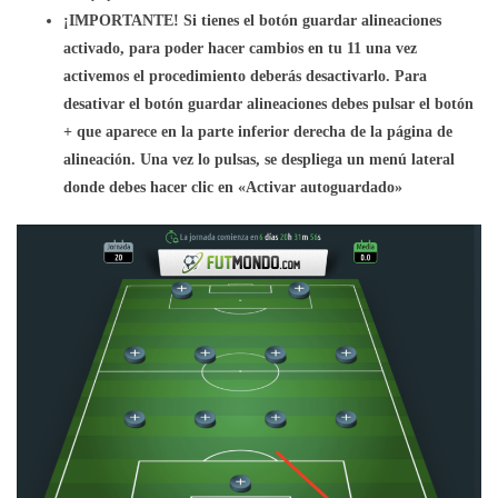
¡IMPORTANTE! Si tienes el botón guardar alineaciones
activado, para poder hacer cambios en tu 11 una vez
activemos el procedimiento deberás desactivarlo. Para
desativar el botón guardar alineaciones debes pulsar el botón
+ que aparece en la parte inferior derecha de la página de
alineación. Una vez lo pulsas, se despliega un menú lateral
donde debes hacer clic en «Activar autoguardado»