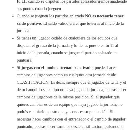
tu 11,
cuando se disputen los partidos aplazados iremos añadiendo
sus puntos cuando jueguen.
Cuando se jueguen los partidos aplazado
NO es necesario tener
saldo positivo
. El saldo válido era el que tuvieras al inicio de la
jornada.
Si tienes un jugador cedido de cualquiera de los equipos que
disputan el grueso de la jornada y lo tienes puesto en tu 11 al
inicio de la jornada, cuando se juegue el partido aplazado te
puntuará.
Si juegas con el modo entrenador activado
, puedes hacer
cambios de jugadores como en cualquier otra jornada desde
CLASIFICACIÓN. Es decir, siempre que el jugador de tu 11 y el
de tu banquillo su equipo no haya jugado la jornada, podrás hacer
cambios de jugadores de la misma posición. Si el jugador que
quieres cambiar es de un equipo que haya jugado la jornada, no
podrás cambiarlo puesto que ya conoces su puntuación. Si
necesitas hacer cambios con el entrenador o el cambio de jugador
puntuado, podrás hacer cambios desde clasificación, pulsando la