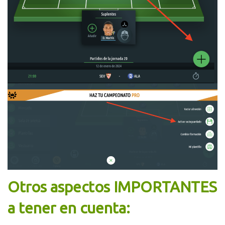
Otros aspectos IMPORTANTES
a tener en cuenta: