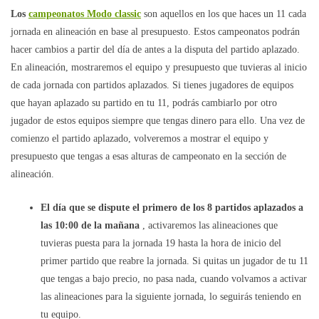
Los
campeonatos Modo classic
son aquellos en los que haces un 11 cada
jornada en alineación en base al presupuesto. Estos campeonatos podrán
hacer cambios a partir del día de antes a la disputa del partido aplazado.
En alineación, mostraremos el equipo y presupuesto que tuvieras al inicio
de cada jornada con partidos aplazados. Si tienes jugadores de equipos
que hayan aplazado su partido en tu 11, podrás cambiarlo por otro
jugador de estos equipos siempre que tengas dinero para ello. Una vez de
comienzo el partido aplazado, volveremos a mostrar el equipo y
presupuesto que tengas a esas alturas de campeonato en la sección de
alineación.
El día que se dispute el primero de los 8 partidos aplazados a
las 10:00 de la mañana
, activaremos las alineaciones que
tuvieras puesta para la jornada 19 hasta la hora de inicio del
primer partido que reabre la jornada. Si quitas un jugador de tu 11
que tengas a bajo precio, no pasa nada, cuando volvamos a activar
las alineaciones para la siguiente jornada, lo seguirás teniendo en
tu equipo.