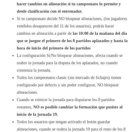
hacer cambios en alineación si tu campeonato lo permite y
desde clasificación con el entrenador.
Si tu campeonato decide NO bloquear alineaciones, (los jugadores
vendidos desaparecen del 11 de los usuarios), podrás hacer
cambios en alineación a partir de
las 10:00 de la mañana del día
que se juegue el primero de los 8 partidos aplazados y hasta la
hora de inicio del primero de los partidos
La configuración Sí/No bloquear alineaciones, afecta cuando se
reabre la jornada para la disputa de los aplazados, no cuando
comienza la jornada.
Todos los campeonatos classic (sin mercado de fichajes) tienen
configurado por defecto y sin poder configurar, NO bloquear
alineaciones.
Cuando se reinicie la jornada para disputarse los 8 partidos
restantes,
NO es posible cambiar la formación que pusiste al
inicio de la jornada 19.
Todos los usuarios que tengan activado el botón guardar
alineaciones, cuando se reabra la jornada 19 para el resto de los 8