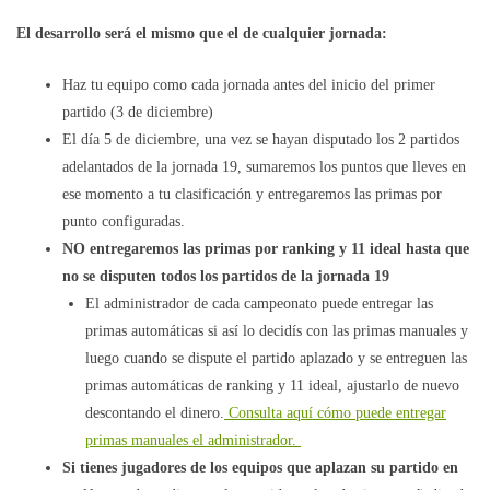
El desarrollo será el mismo que el de cualquier jornada:
Haz tu equipo como cada jornada antes del inicio del primer
partido (3 de diciembre)
El día 5 de diciembre, una vez se hayan disputado los 2 partidos
adelantados de la jornada 19, sumaremos los puntos que lleves en
ese momento a tu clasificación y entregaremos las primas por
punto configuradas.
NO entregaremos las primas por ranking y 11 ideal hasta que
no se disputen todos los partidos de la jornada 19
El administrador de cada campeonato puede entregar las
primas automáticas si así lo decidís con las primas manuales y
luego cuando se dispute el partido aplazado y se entreguen las
primas automáticas de ranking y 11 ideal, ajustarlo de nuevo
descontando el dinero.
Consulta aquí cómo puede entregar
primas manuales el administrador.
Si tienes jugadores de los equipos que aplazan su partido en