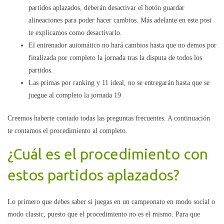
partidos aplazados, deberán desactivar el botón guardar
alineaciones para poder hacer cambios. Más adelante en este post
te explicamos como desactivarlo.
El entrenador automático no hará cambios hasta que no demos por
finalizada por completo la jornada tras la disputa de todos los
partidos.
Las primas por ranking y 11 ideal, no se entregarán hasta que se
juegue al completo la jornada 19
Creemos haberte contado todas las preguntas frecuentes. A continuación
te contamos el procedimiento al completo.
¿Cuál es el procedimiento con
estos partidos aplazados?
Lo primero que debes saber si juegas en un campeonato en modo social o
modo classic, puesto que el procedimiento no es el mismo.
Para que