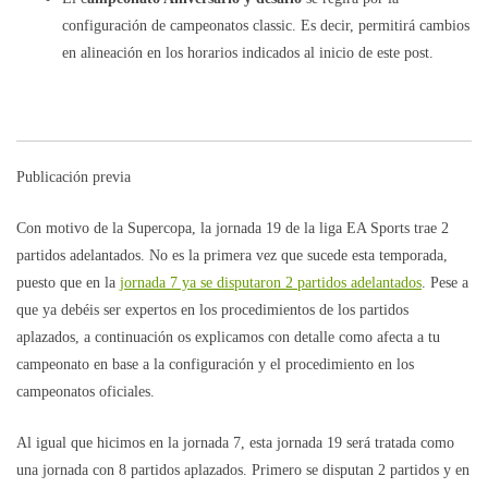
configuración de campeonatos classic. Es decir, permitirá cambios
en alineación en los horarios indicados al inicio de este post.
Publicación previa
Con motivo de la Supercopa, la jornada 19 de la liga EA Sports trae 2
partidos adelantados. No es la primera vez que sucede esta temporada,
puesto que en la
jornada 7 ya se disputaron 2 partidos adelantados
. Pese a
que ya debéis ser expertos en los procedimientos de los partidos
aplazados, a continuación os explicamos con detalle como afecta a tu
campeonato en base a la configuración y el procedimiento en los
campeonatos oficiales.
Al igual que hicimos en la jornada 7, esta jornada 19 será tratada como
una jornada con 8 partidos aplazados. Primero se disputan 2 partidos y en