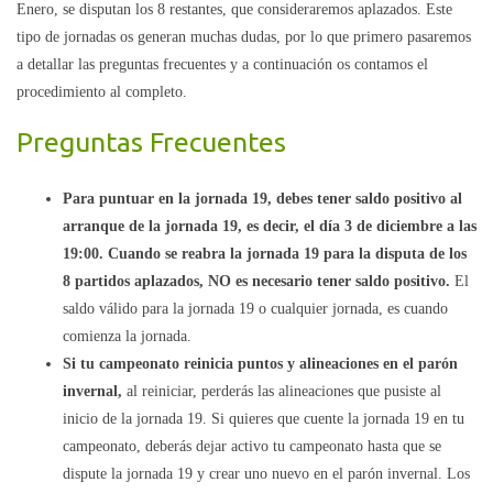
Enero, se disputan los 8 restantes, que consideraremos aplazados. Este
tipo de jornadas os generan muchas dudas, por lo que primero pasaremos
a detallar las preguntas frecuentes y a continuación os contamos el
procedimiento al completo.
Preguntas Frecuentes
Para puntuar en la jornada 19, debes tener saldo positivo al
arranque de la jornada 19, es decir, el día 3 de diciembre a las
19:00. Cuando se reabra la jornada 19 para la disputa de los
8 partidos aplazados, NO es necesario tener saldo positivo.
El
saldo válido para la jornada 19 o cualquier jornada, es cuando
comienza la jornada.
Si tu campeonato reinicia puntos y alineaciones en el parón
invernal,
al reiniciar, perderás las alineaciones que pusiste al
inicio de la jornada 19. Si quieres que cuente la jornada 19 en tu
campeonato, deberás dejar activo tu campeonato hasta que se
dispute la jornada 19 y crear uno nuevo en el parón invernal. Los