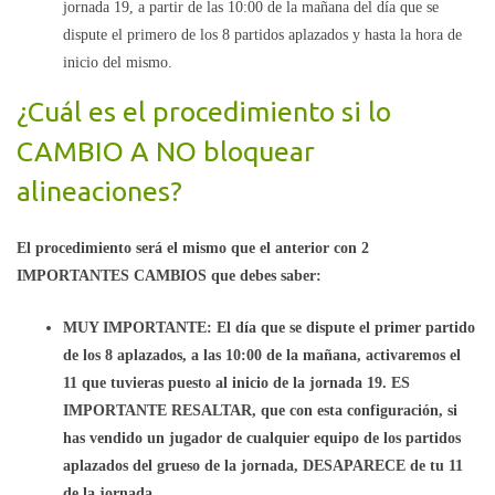
jornada 19, a partir de las 10:00 de la mañana del día que se
dispute el primero de los 8 partidos aplazados y hasta la hora de
inicio del mismo.
¿Cuál es el procedimiento si lo
CAMBIO A NO bloquear
alineaciones?
El procedimiento será el mismo que el anterior con 2
IMPORTANTES CAMBIOS que debes saber:
MUY IMPORTANTE: El día que se dispute el primer partido
de los 8 aplazados, a las 10:00 de la mañana, activaremos el
11 que tuvieras puesto al inicio de la jornada 19. ES
IMPORTANTE RESALTAR, que con esta configuración, si
has vendido un jugador de cualquier equipo de los partidos
aplazados del grueso de la jornada, DESAPARECE de tu 11
de la jornada.