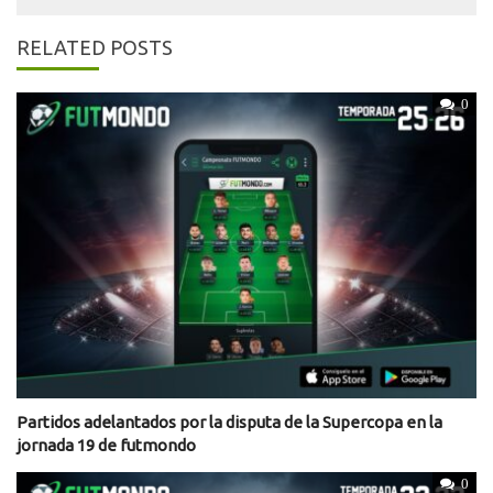
RELATED POSTS
0
Partidos adelantados por la disputa de la Supercopa en la
jornada 19 de futmondo
0