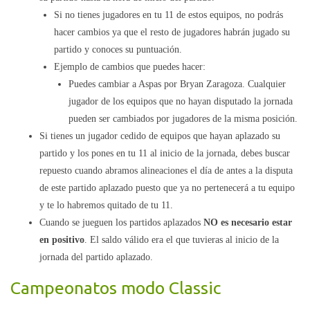
Si no tienes jugadores en tu 11 de estos equipos, no podrás
hacer cambios ya que el resto de jugadores habrán jugado su
partido y conoces su puntuación.
Ejemplo de cambios que puedes hacer:
Puedes cambiar a Aspas por Bryan Zaragoza. Cualquier
jugador de los equipos que no hayan disputado la jornada
pueden ser cambiados por jugadores de la misma posición.
Si tienes un jugador cedido de equipos que hayan aplazado su
partido y los pones en tu 11 al inicio de la jornada, debes buscar
repuesto cuando abramos alineaciones el día de antes a la disputa
de este partido aplazado puesto que ya no pertenecerá a tu equipo
y te lo habremos quitado de tu 11.
Cuando se jueguen los partidos aplazados
NO es necesario estar
en positivo
. El saldo válido era el que tuvieras al inicio de la
jornada del partido aplazado.
Campeonatos modo Classic