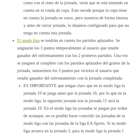
como con el resto de la jornada, verás que se está teniendo en
cuenta en tu ronda de copa. Esto sucede porque la copa tiene
en cuenta la jornada en curso, pero nosotros de forma interna
y antes de cerrar jornada, lo dejamos configurado para que no
tenga en cuenta esta jornada.
El modo liga
se tendrán en cuenta los partidos aplazados. Se
asignarán los 3 puntos temporalmente al usuario que resulte
ganador del enfrentamiento tras los 2 primeros partidos. Una vez
se jueguen al completo con los partidos aplazados del grueso de la
jornada, sumaremos los 3 puntos por victoria al usuario que
resulte ganador del enfrentamiento con la jornada completada.
ES IMPORTANTE que tengas claro que en tu modo liga la
jornada 19 se juega antes que la jornada 16, por lo que en tu
modo liga, la siguiente jornada tras la jornada 15 será la
jornada 19. En el modo liga las jornadas se juegan por orden
de arranque, no es posible hacer coincidir las jornadas de tu
modo liga con las jornadas de la liga EA Sports. Si tu modo
liga arranca en la jornada 3, para tu modo liga la jornada 1