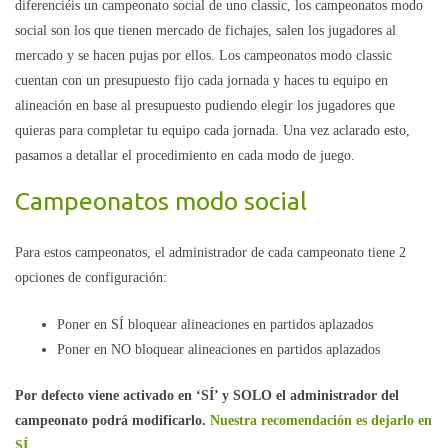
diferenciéis un campeonato social de uno classic, los campeonatos modo
social son los que tienen mercado de fichajes, salen los jugadores al
mercado y se hacen pujas por ellos. Los campeonatos modo classic
cuentan con un presupuesto fijo cada jornada y haces tu equipo en
alineación en base al presupuesto pudiendo elegir los jugadores que
quieras para completar tu equipo cada jornada. Una vez aclarado esto,
pasamos a detallar el procedimiento en cada modo de juego.
Campeonatos modo social
Para estos campeonatos, el administrador de cada campeonato tiene 2
opciones de configuración:
Poner en SÍ bloquear alineaciones en partidos aplazados
Poner en NO bloquear alineaciones en partidos aplazados
Por defecto viene activado en ‘SÍ’ y
SOLO el administrador del
campeonato podrá modificarlo.
Nuestra recomendación es dejarlo en
SÍ.