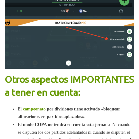
Otros aspectos IMPORTANTES
a tener en cuenta:
El
campeonato
por divisiones tiene activado «bloquear
alineaciones en partidos aplazados».
El modo COPA no tendrá en cuenta esta jornada
. Ni cuando
se disputen los dos partidos adelantados ni cuando se disputen el