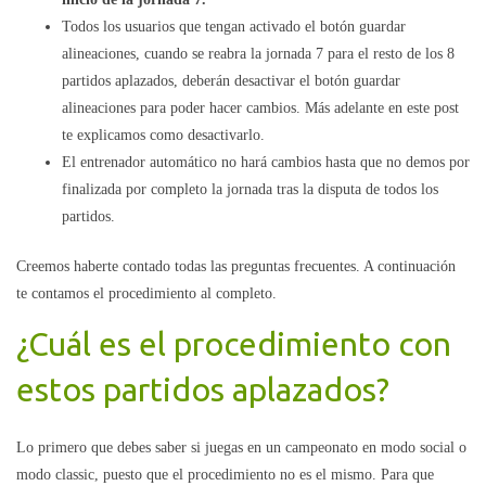
Todos los usuarios que tengan activado el botón guardar
alineaciones, cuando se reabra la jornada 7 para el resto de los 8
partidos aplazados, deberán desactivar el botón guardar
alineaciones para poder hacer cambios. Más adelante en este post
te explicamos como desactivarlo.
El entrenador automático no hará cambios hasta que no demos por
finalizada por completo la jornada tras la disputa de todos los
partidos.
Creemos haberte contado todas las preguntas frecuentes. A continuación
te contamos el procedimiento al completo.
¿Cuál es el procedimiento con
estos partidos aplazados?
Lo primero que debes saber si juegas en un campeonato en modo social o
modo classic, puesto que el procedimiento no es el mismo.
Para que