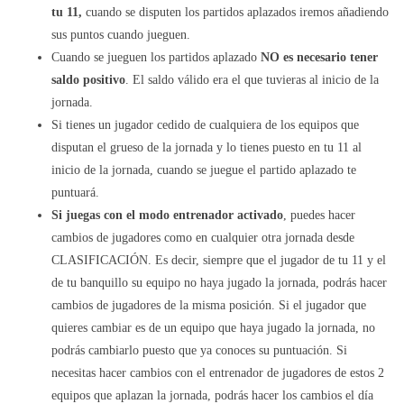
tu 11,
cuando se disputen los partidos aplazados iremos añadiendo
sus puntos cuando jueguen.
Cuando se jueguen los partidos aplazado
NO es necesario tener
saldo positivo
. El saldo válido era el que tuvieras al inicio de la
jornada.
Si tienes un jugador cedido de cualquiera de los equipos que
disputan el grueso de la jornada y lo tienes puesto en tu 11 al
inicio de la jornada, cuando se juegue el partido aplazado te
puntuará.
Si juegas con el modo entrenador activado
, puedes hacer
cambios de jugadores como en cualquier otra jornada desde
CLASIFICACIÓN. Es decir, siempre que el jugador de tu 11 y el
de tu banquillo su equipo no haya jugado la jornada, podrás hacer
cambios de jugadores de la misma posición. Si el jugador que
quieres cambiar es de un equipo que haya jugado la jornada, no
podrás cambiarlo puesto que ya conoces su puntuación. Si
necesitas hacer cambios con el entrenador de jugadores de estos 2
equipos que aplazan la jornada, podrás hacer los cambios el día