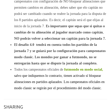
campeonatos con configuración de NO bloquear alineaciones que
permiten cambios en alineación, debes saber que elo capitán no
podrá ser cambiado cuando se reabre la jornada para la disputa de
los 8 partidos aplazados. Es decir, el capitán será el que elijas al
inicio de la jornada 7.
Es importante que sepas que si quitas o
cambias de tu alineación al jugador marcado como capitán
,
NO podrás volver a seleccionar un capitán para la jornada 7.
El desafío 4.0 tendrá en cuenta todos los partidos de la
jornada 7 y se guiará por la configuración para campeonatos
modo classic. Los mondos por ganar a futmondo, no se
entregarán hasta que se dispute la jornada al completo.
Todos los campeonatos oficiales de
futmondo en modo social,
salvo que indiquemos lo contrario,
tienen activado sí bloquear
alineaciones en partidos aplazados. Los campeonatos oficiales en
modo classic se regirán por el procedimiento del modo classic.
SHARING