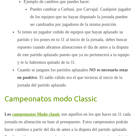
Ejemplo de cambios que puedes hacer:
Puedes cambiar a Curbasí, por Carvajal. Cualquier jugador
de los equipos que no hayan disputado la jornada pueden
ser cambiados por jugadores de la misma posición.
Si tienes un jugador cedido de equipos que hayan aplazado su
partido y los pones en tu 11 al inicio de la jornada, debes buscar
repuesto cuando abramos alineaciones el día de antes a la disputa
de este partido aplazado puesto que ya no pertenecerá a tu equipo
y te lo habremos quitado de tu 11.
Cuando se jueguen los partidos aplazados
NO es necesario estar
en positivo
. El saldo válido era el que tuvieras al inicio de la
jornada del partido aplazado.
Campeonatos modo Classic
Los
campeonatos Modo classic
son aquellos en los que haces un 11 cada
jornada en alineación en base al presupuesto. Estos campeonatos podrán
hacer cambios a partir del día de antes a la disputa del partido aplazado.