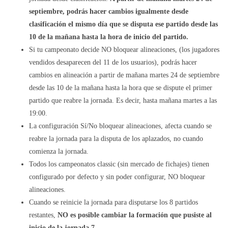
septiembre, podrás hacer cambios igualmente desde
clasificación el mismo día que se disputa ese partido desde las
10 de la mañana hasta la hora de inicio del partido.
Si tu campeonato decide NO bloquear alineaciones, (los jugadores
vendidos desaparecen del 11 de los usuarios), podrás hacer
cambios en alineación a partir de mañana martes 24 de septiembre
desde las 10 de la mañana hasta la hora que se dispute el primer
partido que reabre la jornada. Es decir, hasta mañana martes a las
19:00.
La configuración Sí/No bloquear alineaciones, afecta cuando se
reabre la jornada para la disputa de los aplazados, no cuando
comienza la jornada.
Todos los campeonatos classic (sin mercado de fichajes) tienen
configurado por defecto y sin poder configurar, NO bloquear
alineaciones.
Cuando se reinicie la jornada para disputarse los 8 partidos
restantes,
NO es posible cambiar la formación que pusiste al
inicio de la jornada 7.