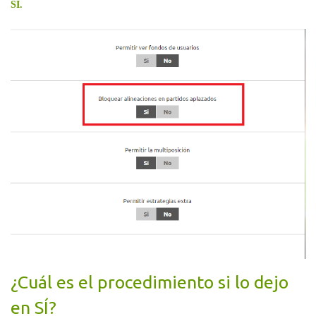
SÍ.
¿Cuál es el procedimiento si lo dejo
en SÍ?