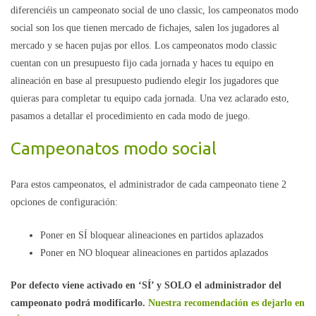
diferenciéis un campeonato social de uno classic, los campeonatos modo
social son los que tienen mercado de fichajes, salen los jugadores al
mercado y se hacen pujas por ellos. Los campeonatos modo classic
cuentan con un presupuesto fijo cada jornada y haces tu equipo en
alineación en base al presupuesto pudiendo elegir los jugadores que
quieras para completar tu equipo cada jornada. Una vez aclarado esto,
pasamos a detallar el procedimiento en cada modo de juego.
Campeonatos modo social
Para estos campeonatos, el administrador de cada campeonato tiene 2
opciones de configuración:
Poner en SÍ bloquear alineaciones en partidos aplazados
Poner en NO bloquear alineaciones en partidos aplazados
Por defecto viene activado en ‘SÍ’ y
SOLO el administrador del
campeonato podrá modificarlo.
Nuestra recomendación es dejarlo en