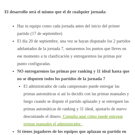
El desarrollo será el mismo que el de cualquier jornada:
Haz tu equipo como cada jornada antes del inicio del primer
partido (17 de septiembre)
El día 20 de septiembre, una vez se hayan disputado los 2 partidos
adelantados de la jornada 7, sumaremos los puntos que lleves en
ese momento a tu clasificación y entregaremos las primas por
punto configuradas.
NO entregaremos las primas por ranking y 11 ideal hasta que
no se disputen todos los partidos de la jornada 7
El administrador de cada campeonato puede entregar las
primas automáticas si así lo decidís con las primas manuales y
luego cuando se dispute el partido aplazado y se entreguen las
primas automáticas de ranking y 11 ideal, ajustarlo de nuevo
descontando el dinero.
Consulta aquí cómo puede entregar
primas manuales el administrador.
Si tienes jugadores de los equipos que aplazan su partido en