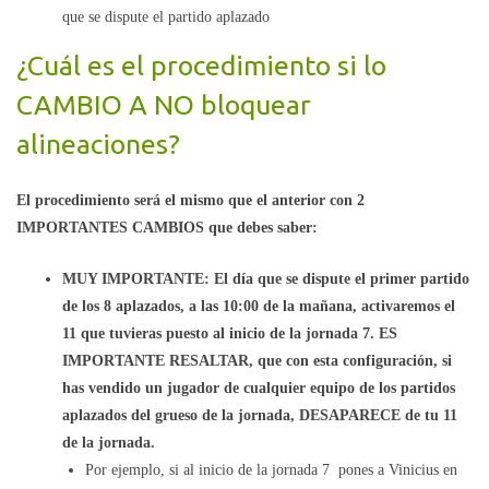
que se dispute el partido aplazado
¿Cuál es el procedimiento si lo
CAMBIO A NO bloquear
alineaciones?
El procedimiento será el mismo que el anterior con 2
IMPORTANTES CAMBIOS que debes saber:
MUY IMPORTANTE: El día que se dispute el primer partido
de los 8 aplazados, a las 10:00 de la mañana, activaremos el
11 que tuvieras puesto al inicio de la jornada 7. ES
IMPORTANTE RESALTAR, que con esta configuración, si
has vendido un jugador de cualquier equipo de los partidos
aplazados del grueso de la jornada, DESAPARECE de tu 11
de la jornada.
Por ejemplo, si al inicio de la jornada 7 pones a Vinicius en