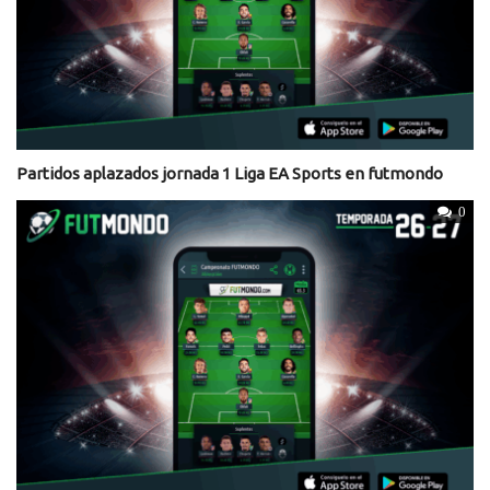
Partidos aplazados jornada 1 Liga EA Sports en futmondo
0