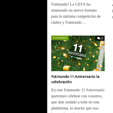
Futmondo! La UEFA ha
instaurado un nuevo formato
para la máxima competición de
clubes y Futmondo…
0
FUTMONDO
Futmondo 11 Aniversario: la
celebración
En este Futmondo 11 Aniversario
queremos celebrar con vosotros,
que dais sentido a todo en esta
plataforma, lo mucho que nos