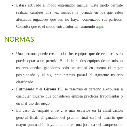
Estará activado el modo entrenador manual. Este modo permite
realizar cambios una vez iniciada la jornada en los que estén
afectados jugadores que aún no hayan comenzado sus partidos.
Consulta qué es el modo entrenador en futmondo
aquí.
NORMAS
Una persona puede crear todos los equipos que desee, pero solo
puede optar a un premio. Es decir, si dos equipos de un mismo
usuario quedan ganadores solo se tendrá en cuenta el mejor
posicionado y el siguiente premio pasará al siguiente usuario
clasificado.
Futmondo
y el
Girona FC
se reservan el derecho a expulsar a
cualquier usuario que consideren emplea prácticas fraudulentas o
un mal uso del juego.
En caso de empate entre 2 o más usuarios en la clasificación
general final, el ganador del premio final será el usuario que
mayor puntuación haya obtenido en una jornada del campeonato.