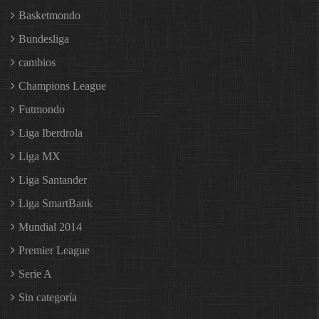
Basketmondo
Bundesliga
cambios
Champions League
Futmondo
Liga Iberdrola
Liga MX
Liga Santander
Liga SmartBank
Mundial 2014
Premier League
Serie A
Sin categoría