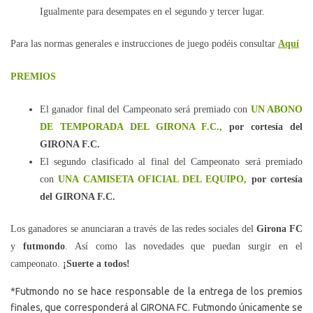
Igualmente para desempates en el segundo y tercer lugar.
Para las normas generales e instrucciones de juego podéis consultar
Aquí
PREMIOS
El ganador final del Campeonato será premiado con
UN ABONO
DE TEMPORADA DEL GIRONA F.C.,
por cortesía del
GIRONA F.C.
El segundo clasificado al final del Campeonato será premiado
con
UNA CAMISETA OFICIAL DEL EQUIPO,
por cortesía
del GIRONA F.C.
Los ganadores se anunciaran a través de las redes sociales del
Girona FC
y
futmondo
. Así como las novedades que puedan surgir en el
campeonato.
¡Suerte a todos!
*Futmondo no se hace responsable de la entrega de los premios
finales, que corresponderá al GIRONA FC. Futmondo únicamente se