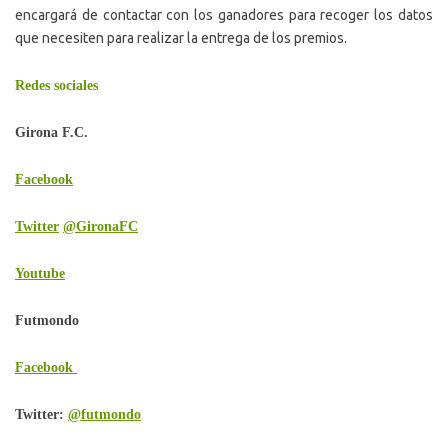
encargará de contactar con los ganadores para recoger los datos
que necesiten para realizar la entrega de los premios.
Redes sociales
Girona F.C.
Facebook
Twitter
@GironaFC
Youtube
Futmondo
Facebook
Twitter:
@futmondo