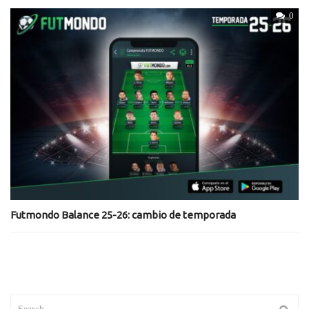
0
Futmondo Balance 25-26: cambio de temporada
Search